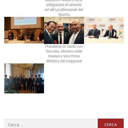
delegazioni di aziende
ed albi professionali del
Kyushu
Presidente Di Santo con
Taro Aso, Ministro delle
Finanze e Vice Primo
Ministro del Giappone
Ricerca
per: