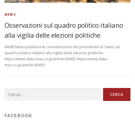
NEWS
Osservazioni sul quadro politico italiano
alla vigilia delle elezioni politiche
NetIB News pubblica le considerazioni del presidente Di Santo sul
quadro politico italiano alla vigilia delle elezioni politiche.
https://www.data-max.co.jp/article/49492 https://www.data-
max.co.jp/article/49493
Ricerca
per:
FACEBOOK