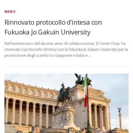
NEWS
Rinnovato protocollo d’intesa con
Fukuoka Jo Gakuin University
Nell’anniversario del decimo anno di collaborazione, Di Santo Corp. ha
rinnovato il protocollo d’intesa con la Fukuoka Jo Gakuin University per la
promozione degli scambi tra Giappone e Italia e …