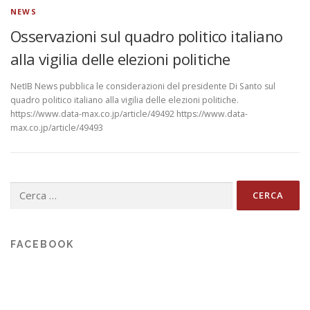
NEWS
Osservazioni sul quadro politico italiano
alla vigilia delle elezioni politiche
NetIB News pubblica le considerazioni del presidente Di Santo sul
quadro politico italiano alla vigilia delle elezioni politiche.
https://www.data-max.co.jp/article/49492 https://www.data-
max.co.jp/article/49493
Ricerca
per:
FACEBOOK