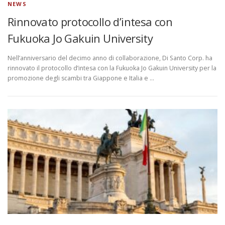
NEWS
Rinnovato protocollo d’intesa con
Fukuoka Jo Gakuin University
Nell’anniversario del decimo anno di collaborazione, Di Santo Corp. ha
rinnovato il protocollo d’intesa con la Fukuoka Jo Gakuin University per la
promozione degli scambi tra Giappone e Italia e …